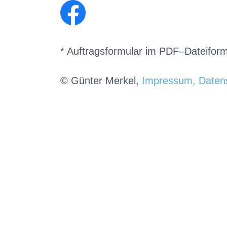
* Auftragsformular im PDF–Dateifor
© Günter Merkel,
Impressum,
Daten