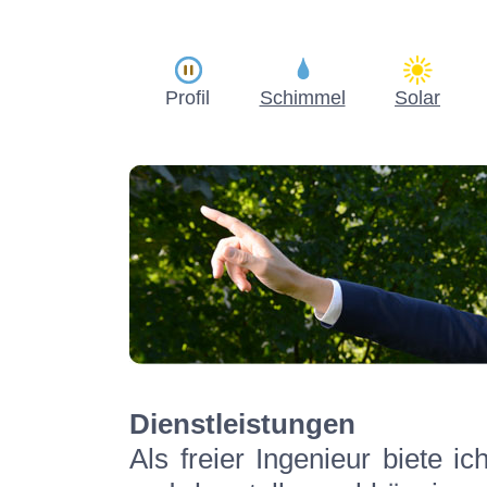
Profil
Schimmel
Solar
Dienstleistungen
Als freier Ingenieur biete i